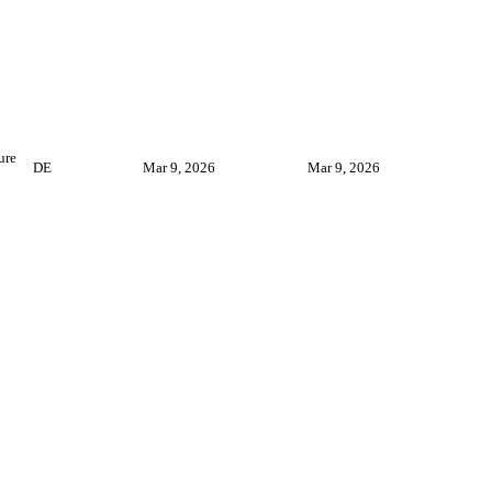
ure
DE
Mar 9, 2026
Mar 9, 2026