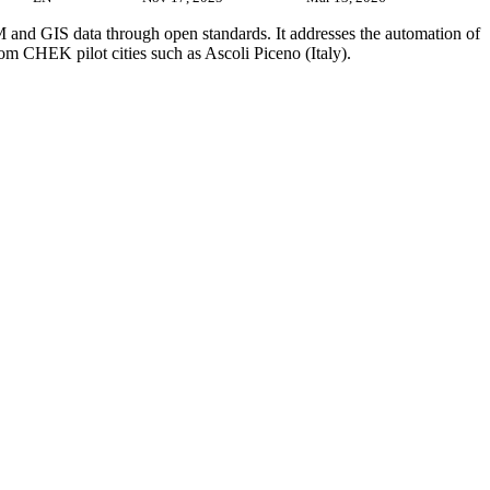
IM and GIS data through open standards. It addresses the automation of
om CHEK pilot cities such as Ascoli Piceno (Italy).