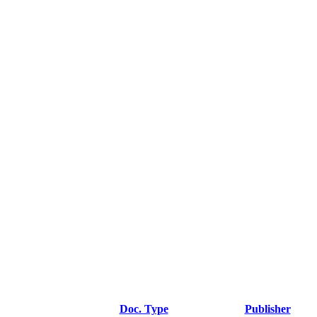
Doc. Type
Publisher