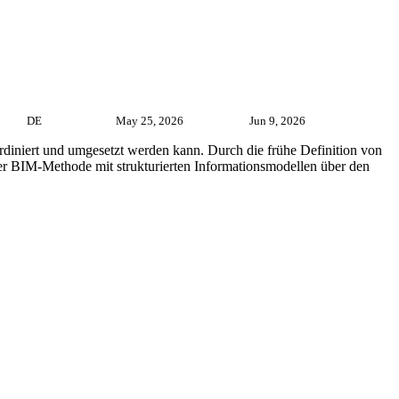
DE
May 25, 2026
Jun 9, 2026
rdiniert und umgesetzt werden kann. Durch die frühe Definition von
 der BIM-Methode mit strukturierten Informationsmodellen über den