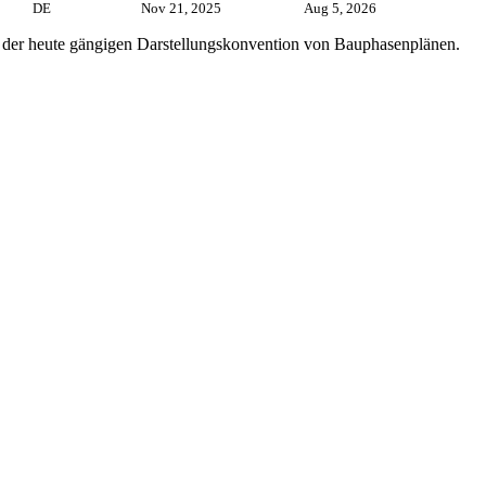
DE
Nov 21, 2025
Aug 5, 2026
 der heute gängigen Darstellungskonvention von Bauphasenplänen.