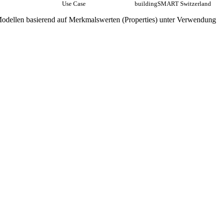
Use Case
buildingSMART Switzerland
odellen basierend auf Merkmalswerten (Properties) unter Verwendung