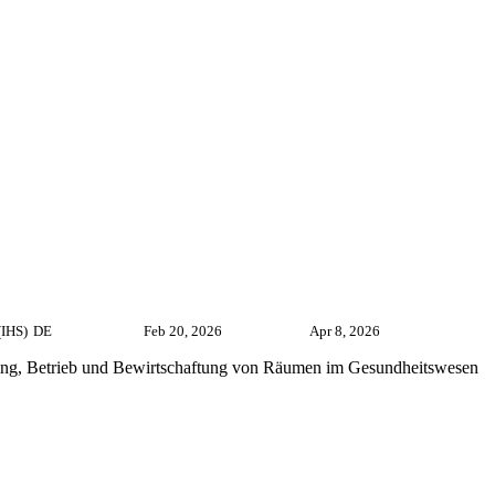
(IHS)
DE
Feb 20, 2026
Apr 8, 2026
isierung, Betrieb und Bewirtschaftung von Räumen im Gesundheitswesen