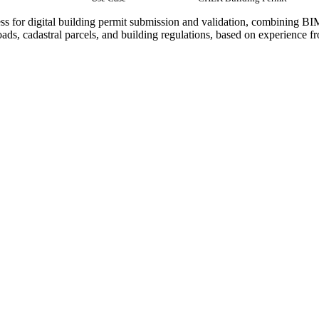
cess for digital building permit submission and validation, combining B
ads, cadastral parcels, and building regulations, based on experience fr