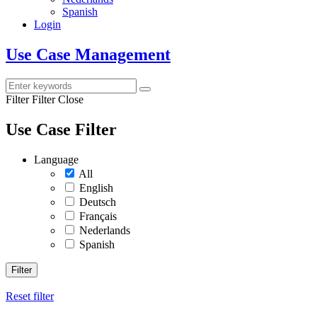
Spanish
Login
Use Case Management
Filter
Filter Close
Use Case Filter
Language
All
English
Deutsch
Français
Nederlands
Spanish
Filter
Reset filter