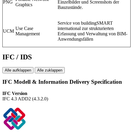
PNG
Einzelbilder und Screenshots der
Graphics
Bauzustände.
Service von buildingSMART
Use Case
international zur strukturierten
UCM
Management
Erfassung und Verwaltung von BIM-
Anwendungsfällen
IFC / IDS
Alle aufklappen
Alle zuklappen
IFC Modell & Information Delivery Specification
IFC Version
IFC 4.3 ADD2 (4.3.2.0)