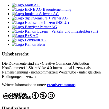
Urheberrecht
Die Dokumente sind als «Creative Commons Attribution-
NonCommercial-ShareAlike 4.0 International Lizenz» als
Namensnennung - nichtkommerziell Weitergabe - unter gleichen
Bedingungen lizenziert.
Weitere Informationen unter:
creativecommons
Handhabung