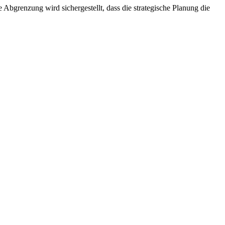
Abgrenzung wird sichergestellt, dass die strategische Planung die