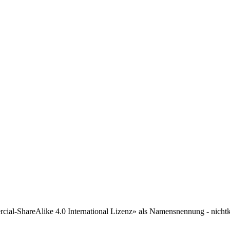
l-ShareAlike 4.0 International Lizenz» als Namensnennung - nichtkom