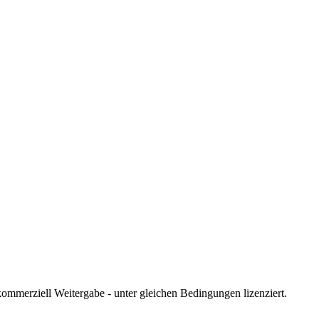
merziell Weitergabe - unter gleichen Bedingungen lizenziert.