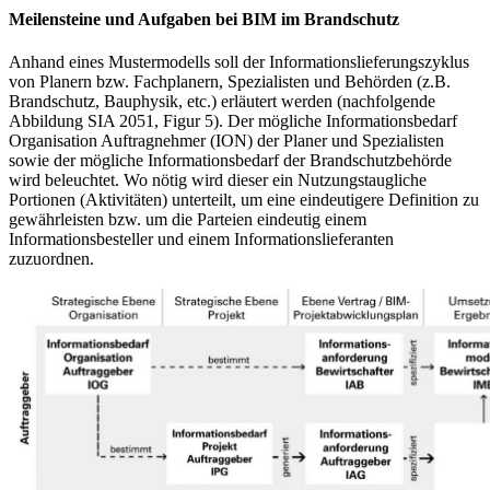
Meilensteine und Aufgaben bei BIM im Brandschutz
Anhand eines Mustermodells soll der Informationslieferungszyklus
von Planern bzw. Fachplanern, Spezialisten und Behörden (z.B.
Brandschutz, Bauphysik, etc.) erläutert werden (nachfolgende
Abbildung SIA 2051, Figur 5). Der mögliche Informationsbedarf
Organisation Auftragnehmer (ION) der Planer und Spezialisten
sowie der mögliche Informationsbedarf der Brandschutzbehörde
wird beleuchtet. Wo nötig wird dieser ein Nutzungstaugliche
Portionen (Aktivitäten) unterteilt, um eine eindeutigere Definition zu
gewährleisten bzw. um die Parteien eindeutig einem
Informationsbesteller und einem Informationslieferanten
zuzuordnen.