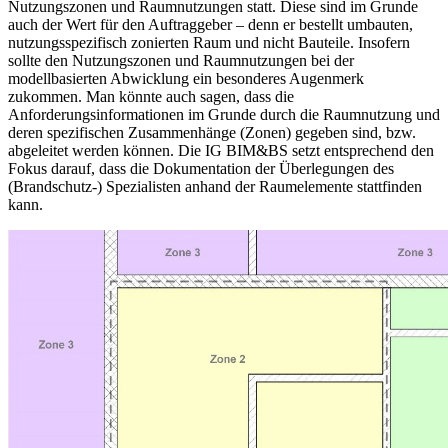
Nutzungszonen und Raumnutzungen statt. Diese sind im Grunde
auch der Wert für den Auftraggeber – denn er bestellt umbauten,
nutzungsspezifisch zonierten Raum und nicht Bauteile. Insofern
sollte den Nutzungszonen und Raumnutzungen bei der
modellbasierten Abwicklung ein besonderes Augenmerk
zukommen. Man könnte auch sagen, dass die
Anforderungsinformationen im Grunde durch die Raumnutzung und
deren spezifischen Zusammenhänge (Zonen) gegeben sind, bzw.
abgeleitet werden können. Die IG BIM&BS setzt entsprechend den
Fokus darauf, dass die Dokumentation der Überlegungen des
(Brandschutz-) Spezialisten anhand der Raumelemente stattfinden
kann.