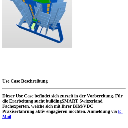
Use Case Beschreibung
Dieser Use Case befindet sich zurzeit in der Vorbereitung. Für
die Erarbeitung sucht buildingSMART Switzerland
Fachexperten, welche sich mit Ihrer BIM/VDC
Praxiserfahrung aktiv engagieren möchten. Anmeldung via
E-
Mail