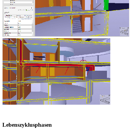
Lebenszyklusphasen