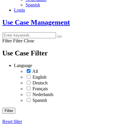
Spanish
Login
Use Case Management
Filter
Filter Close
Use Case Filter
Language
All
English
Deutsch
Français
Nederlands
Spanish
Filter
Reset filter