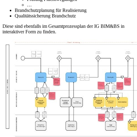
…
Brandschutzplanung für Realisierung
Qualitätssicherung Brandschutz
Diese sind ebenfalls im Gesamtprozessplan der IG BIM&BS in
interaktiver Form zu finden.