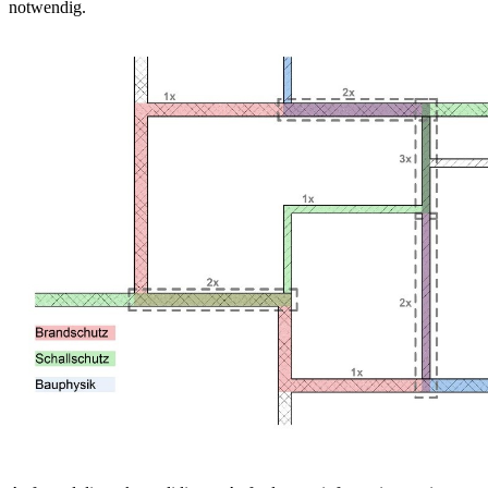
notwendig.