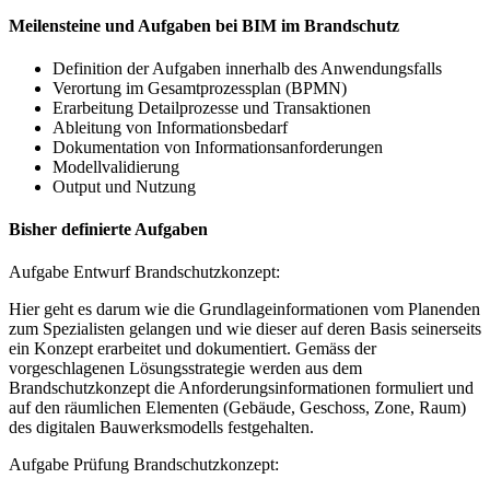
Meilensteine und Aufgaben bei BIM im Brandschutz
Definition der Aufgaben innerhalb des Anwendungsfalls
Verortung im Gesamtprozessplan (BPMN)
Erarbeitung Detailprozesse und Transaktionen
Ableitung von Informationsbedarf
Dokumentation von Informationsanforderungen
Modellvalidierung
Output und Nutzung
Bisher definierte Aufgaben
Aufgabe Entwurf Brandschutzkonzept:
Hier geht es darum wie die Grundlageinformationen vom Planenden
zum Spezialisten gelangen und wie dieser auf deren Basis seinerseits
ein Konzept erarbeitet und dokumentiert. Gemäss der
vorgeschlagenen Lösungsstrategie werden aus dem
Brandschutzkonzept die Anforderungsinformationen formuliert und
auf den räumlichen Elementen (Gebäude, Geschoss, Zone, Raum)
des digitalen Bauwerksmodells festgehalten.
Aufgabe Prüfung Brandschutzkonzept: