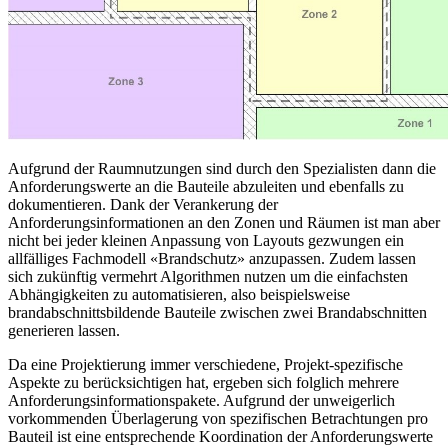
Aufgrund der Raumnutzungen sind durch den Spezialisten dann die
Anforderungswerte an die Bauteile abzuleiten und ebenfalls zu
dokumentieren. Dank der Verankerung der
Anforderungsinformationen an den Zonen und Räumen ist man aber
nicht bei jeder kleinen Anpassung von Layouts gezwungen ein
allfälliges Fachmodell «Brandschutz» anzupassen. Zudem lassen
sich zukünftig vermehrt Algorithmen nutzen um die einfachsten
Abhängigkeiten zu automatisieren, also beispielsweise
brandabschnittsbildende Bauteile zwischen zwei Brandabschnitten
generieren lassen.
Da eine Projektierung immer verschiedene, Projekt-spezifische
Aspekte zu berücksichtigen hat, ergeben sich folglich mehrere
Anforderungsinformationspakete. Aufgrund der unweigerlich
vorkommenden Überlagerung von spezifischen Betrachtungen pro
Bauteil ist eine entsprechende Koordination der Anforderungswerte