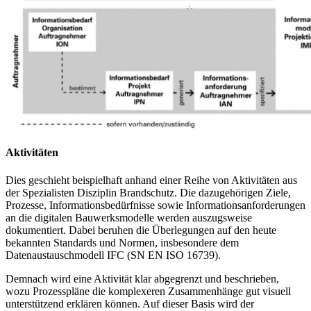
Aktivitäten
Dies geschieht beispielhaft anhand einer Reihe von Aktivitäten aus
der Spezialisten Disziplin Brandschutz. Die dazugehörigen Ziele,
Prozesse, Informationsbedürfnisse sowie Informationsanforderungen
an die digitalen Bauwerksmodelle werden auszugsweise
dokumentiert. Dabei beruhen die Überlegungen auf den heute
bekannten Standards und Normen, insbesondere dem
Datenaustauschmodell IFC (SN EN ISO 16739).
Demnach wird eine Aktivität klar abgegrenzt und beschrieben,
wozu Prozesspläne die komplexeren Zusammenhänge gut visuell
unterstützend erklären können. Auf dieser Basis wird der