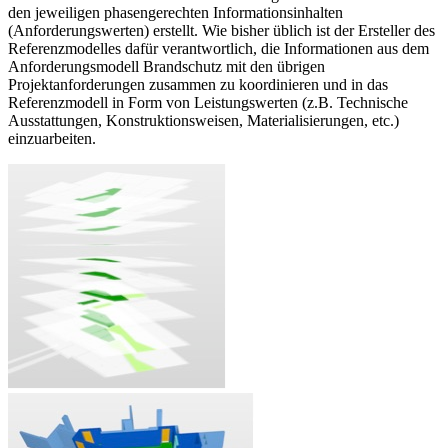
den jeweiligen phasengerechten Informationsinhalten
(Anforderungswerten) erstellt. Wie bisher üblich ist der Ersteller des
Referenzmodelles dafür verantwortlich, die Informationen aus dem
Anforderungsmodell Brandschutz mit den übrigen
Projektanforderungen zusammen zu koordinieren und in das
Referenzmodell in Form von Leistungswerten (z.B. Technische
Ausstattungen, Konstruktionsweisen, Materialisierungen, etc.)
einzuarbeiten.