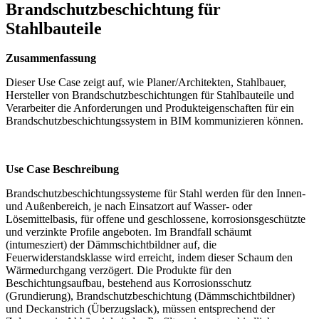
Brandschutzbeschichtung für
Stahlbauteile
Zusammenfassung
Dieser Use Case zeigt auf, wie Planer/Architekten, Stahlbauer,
Hersteller von Brandschutzbeschichtungen für Stahlbauteile und
Verarbeiter die Anforderungen und Produkteigenschaften für ein
Brandschutzbeschichtungssystem in BIM kommunizieren können.
Use Case Beschreibung
Brandschutzbeschichtungssysteme für Stahl werden für den Innen-
und Außenbereich, je nach Einsatzort auf Wasser- oder
Lösemittelbasis, für offene und geschlossene, korrosionsgeschützte
und verzinkte Profile angeboten. Im Brandfall schäumt
(intumesziert) der Dämmschichtbildner auf, die
Feuerwiderstandsklasse wird erreicht, indem dieser Schaum den
Wärmedurchgang verzögert. Die Produkte für den
Beschichtungsaufbau, bestehend aus Korrosionsschutz
(Grundierung), Brandschutzbeschichtung (Dämmschichtbildner)
und Deckanstrich (Überzugslack), müssen entsprechend der