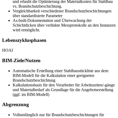
und erlaubt die Optimierung der Materialkosten für Stahlbau
vs. Brandschutzbeschichtung.
Vergleichbarkeit verschiedener Brandschutzbeschichtungen
über standardisierte Parameter
As-built-Dokumentation und Überwachung der
Schichtdicken über verlinkte Messprotokolle an den Instanzen
wird ermöglicht.
Lebenszyklusphasen
HOAI
BIM-Ziele/Nutzen
Automatische Erstellung einer Stahlbaustückliste aus dem
BIM-Modell für die Kalkulation einer geeigneten
Brandschutzbeschichtung
Kalkulationsbasis für den Verarbeiter für Arbeitszeiten/-gänge
und Materialbedarf als Grundlage für die Angebotserstellung
(ggf. im BIM-Modell)
Abgrenzung
Vollumfänglich nur für Brandschutzbeschichtungen für