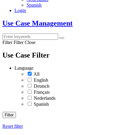
Spanish
Login
Use Case Management
Filter
Filter Close
Use Case Filter
Language
All
English
Deutsch
Français
Nederlands
Spanish
Filter
Reset filter