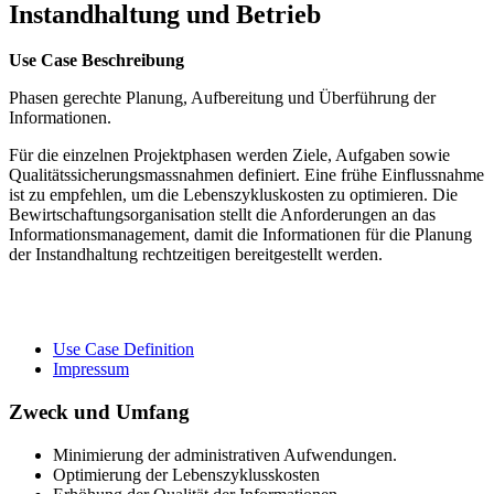
Instandhaltung und Betrieb
Use Case Beschreibung
Phasen gerechte Planung, Aufbereitung und Überführung der
Informationen.
Für die einzelnen Projektphasen werden Ziele, Aufgaben sowie
Qualitätssicherungsmassnahmen definiert. Eine frühe Einflussnahme
ist zu empfehlen, um die Lebenszykluskosten zu optimieren. Die
Bewirtschaftungsorganisation stellt die Anforderungen an das
Informationsmanagement, damit die Informationen für die Planung
der Instandhaltung rechtzeitigen bereitgestellt werden.
Use Case Definition
Impressum
Zweck und Umfang
Minimierung der administrativen Aufwendungen.
Optimierung der Lebenszyklusskosten