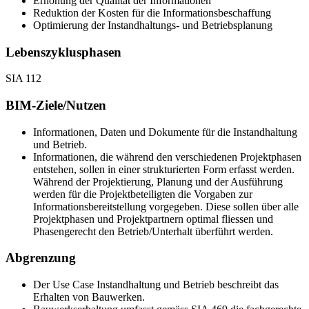
Erhöhung der Qualität der Informationen
Reduktion der Kosten für die Informationsbeschaffung
Optimierung der Instandhaltungs- und Betriebsplanung
Lebenszyklusphasen
SIA 112
BIM-Ziele/Nutzen
Informationen, Daten und Dokumente für die Instandhaltung
und Betrieb.
Informationen, die während den verschiedenen Projektphasen
entstehen, sollen in einer strukturierten Form erfasst werden.
Während der Projektierung, Planung und der Ausführung
werden für die Projektbeteiligten die Vorgaben zur
Informationsbereitstellung vorgegeben. Diese sollen über alle
Projektphasen und Projektpartnern optimal fliessen und
Phasengerecht den Betrieb/Unterhalt überführt werden.
Abgrenzung
Der Use Case Instandhaltung und Betrieb beschreibt das
Erhalten von Bauwerken.