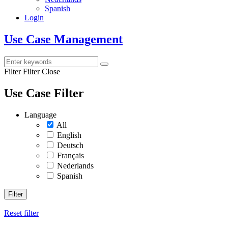
Spanish
Login
Use Case Management
Filter
Filter Close
Use Case Filter
Language
All
English
Deutsch
Français
Nederlands
Spanish
Filter
Reset filter