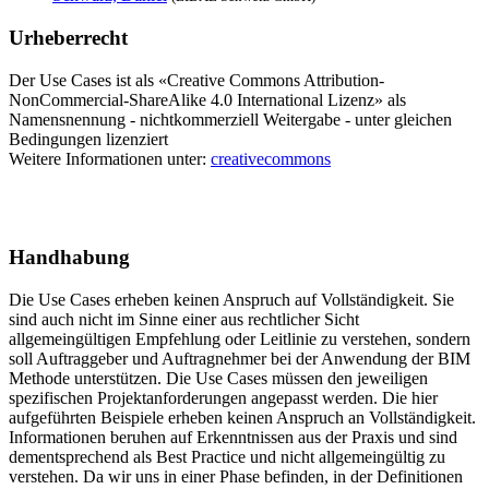
Urheberrecht
Der Use Cases ist als «Creative Commons Attribution-
NonCommercial-ShareAlike 4.0 International Lizenz» als
Namensnennung - nichtkommerziell Weitergabe - unter gleichen
Bedingungen lizenziert
Weitere Informationen unter:
creativecommons
Handhabung
Die Use Cases erheben keinen Anspruch auf Vollständigkeit. Sie
sind auch nicht im Sinne einer aus rechtlicher Sicht
allgemeingültigen Empfehlung oder Leitlinie zu verstehen, sondern
soll Auftraggeber und Auftragnehmer bei der Anwendung der BIM
Methode unterstützen. Die Use Cases müssen den jeweiligen
spezifischen Projektanforderungen angepasst werden. Die hier
aufgeführten Beispiele erheben keinen Anspruch an Vollständigkeit.
Informationen beruhen auf Erkenntnissen aus der Praxis und sind
dementsprechend als Best Practice und nicht allgemeingültig zu
verstehen. Da wir uns in einer Phase befinden, in der Definitionen